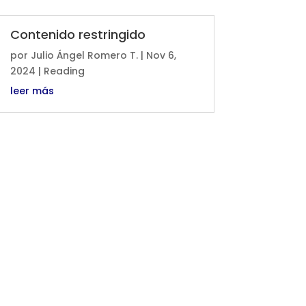
Contenido restringido
por
Julio Ángel Romero T.
|
Nov 6,
2024
|
Reading
leer más