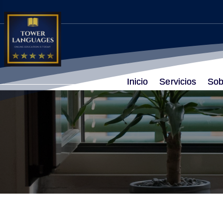
Inicio
Servicios
Sob