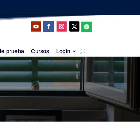
de prueba
Cursos
Login