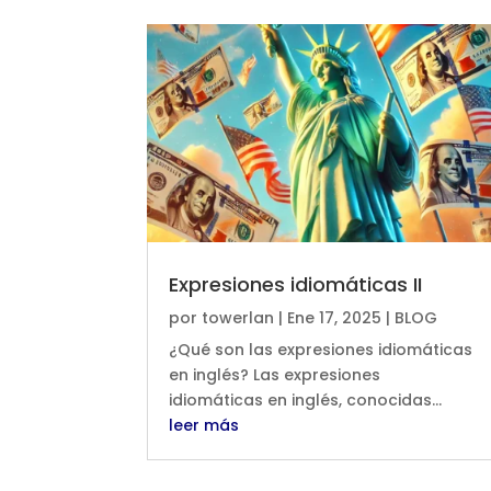
Expresiones idiomáticas II
por
towerlan
|
Ene 17, 2025
|
BLOG
¿Qué son las expresiones idiomáticas
en inglés? Las expresiones
idiomáticas en inglés, conocidas...
leer más