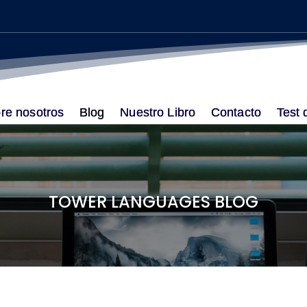
re nosotros
Blog
Nuestro Libro
Contacto
Test 
TOWER LANGUAGES BLOG