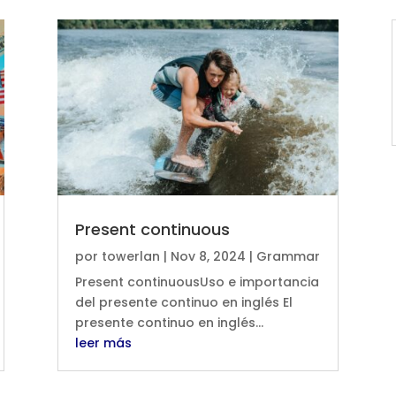
Present continuous
por
towerlan
|
Nov 8, 2024
|
Grammar
Present continuousUso e importancia
del presente continuo en inglés El
presente continuo en inglés...
leer más