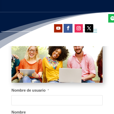
Nombre de usuario
*
Nombre