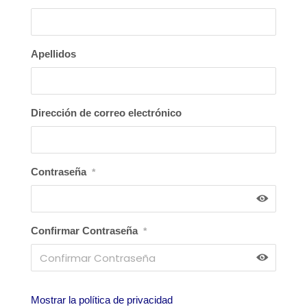
Apellidos
Dirección de correo electrónico
Contraseña
*
Confirmar Contraseña
*
Mostrar la política de privacidad