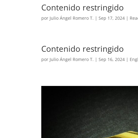
Contenido restringido
por
Julio Ángel Romero T.
|
Sep 17, 2024
|
Rea
Contenido restringido
por
Julio Ángel Romero T.
|
Sep 16, 2024
|
Eng