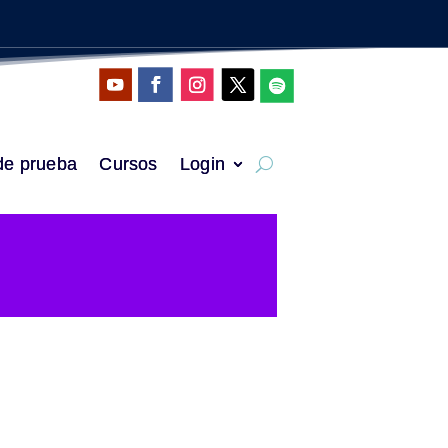
de prueba
Cursos
Login