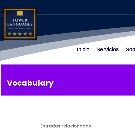
Inicio
Servicios
Sob
Vocabulary
Entradas relacionadas