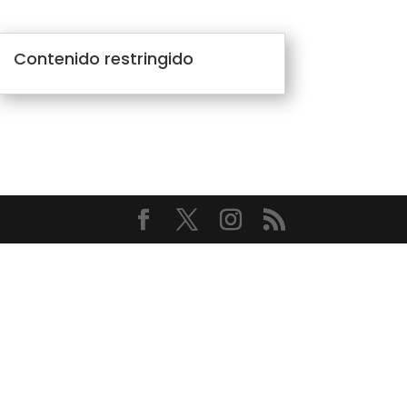
Contenido restringido