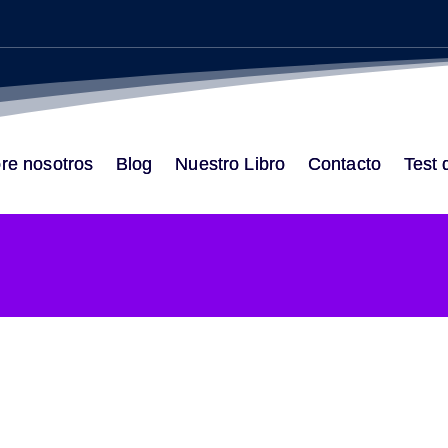
re nosotros
Blog
Nuestro Libro
Contacto
Test 